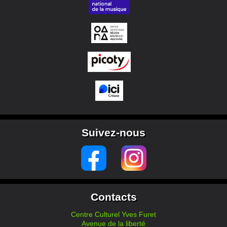
Suivez-nous
Contacts
Centre Culturel Yves Furet
Avenue de la liberté