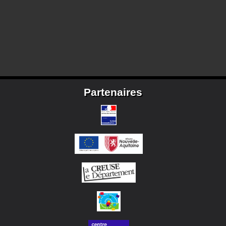
Partenaires