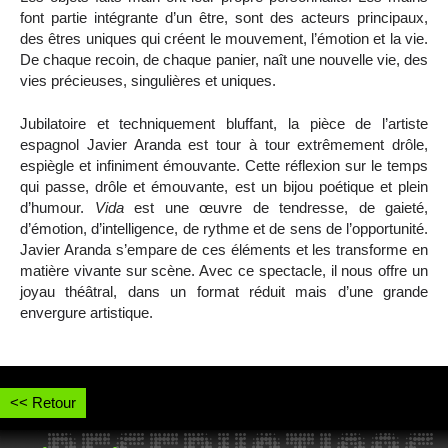
font partie intégrante d’un être, sont des acteurs principaux,
des êtres uniques qui créent le mouvement, l’émotion et la vie.
De chaque recoin, de chaque panier, naît une nouvelle vie, des
vies précieuses, singulières et uniques.
Jubilatoire et techniquement bluffant, la pièce de l’artiste
espagnol Javier Aranda est tour à tour extrêmement drôle,
espiègle et infiniment émouvante. Cette réflexion sur le temps
qui passe, drôle et émouvante, est un bijou poétique et plein
d’humour.
Vida
est une œuvre de tendresse, de gaieté,
d’émotion, d’intelligence, de rythme et de sens de l’opportunité.
Javier Aranda s’empare de ces éléments et les transforme en
matière vivante sur scène. Avec ce spectacle, il nous offre un
joyau théâtral, dans un format réduit mais d’une grande
envergure artistique.
<< Retour