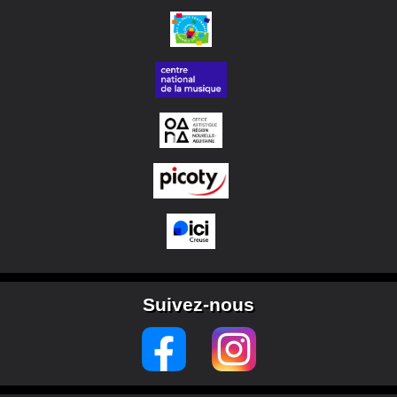
Suivez-nous